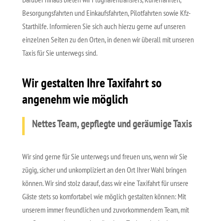
Besorgungsfahrten und Einkaufsfahrten, Pilotfahrten sowie Kfz-
Starthilfe. Informieren Sie sich auch hierzu gerne auf unseren
einzelnen Seiten zu den Orten, in denen wir überall mit unseren
Taxis für Sie unterwegs sind.
Wir gestalten Ihre Taxifahrt so
angenehm wie möglich
Nettes Team, gepflegte und geräumige Taxis
Wir sind gerne für Sie unterwegs und freuen uns, wenn wir Sie
zügig, sicher und unkompliziert an den Ort Ihrer Wahl bringen
können. Wir sind stolz darauf, dass wir eine Taxifahrt für unsere
Gäste stets so komfortabel wie möglich gestalten können: Mit
unserem immer freundlichen und zuvorkommendem Team, mit