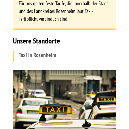
Für uns gelten feste Tarife, die innerhalb der Stadt
und des Landkreises Rosenheim laut Taxi-
Tarifpflicht verbindlich sind.
Unsere Standorte
Taxi in Rosenheim