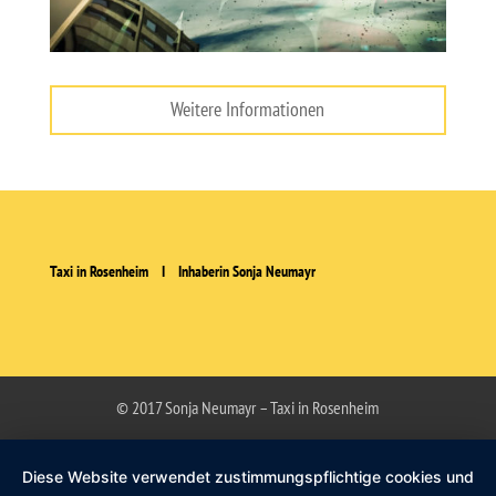
Weitere Informationen
Taxi in Rosenheim I Inhaberin Sonja Neumayr
© 2017 Sonja Neumayr – Taxi in Rosenheim
Diese Website verwendet zustimmungspflichtige cookies und