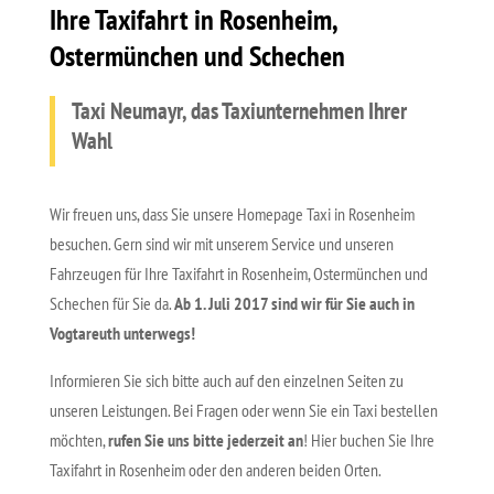
Ihre Taxifahrt in Rosenheim,
Ostermünchen und Schechen
Taxi Neumayr, das Taxiunternehmen Ihrer
Wahl
Wir freuen uns, dass Sie unsere Homepage Taxi in Rosenheim
besuchen. Gern sind wir mit unserem Service und unseren
Fahrzeugen für Ihre Taxifahrt in Rosenheim, Ostermünchen und
Schechen für Sie da.
Ab 1. Juli 2017 sind wir für Sie auch in
Vogtareuth unterwegs!
Informieren Sie sich bitte auch auf den einzelnen Seiten zu
unseren Leistungen. Bei Fragen oder wenn Sie ein Taxi bestellen
möchten,
rufen Sie uns bitte jederzeit an
! Hier buchen Sie Ihre
Taxifahrt in Rosenheim oder den anderen beiden Orten.