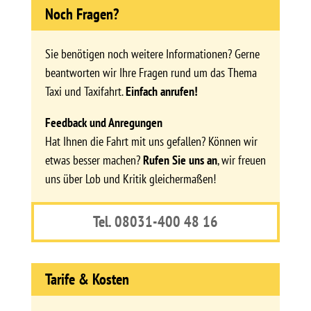
Noch Fragen?
Sie benötigen noch weitere Informationen? Gerne
beantworten wir Ihre Fragen rund um das Thema
Taxi und Taxifahrt.
Einfach anrufen!
Feedback und Anregungen
Hat Ihnen die Fahrt mit uns gefallen? Können wir
etwas besser machen?
Rufen Sie uns an
, wir freuen
uns über Lob und Kritik gleichermaßen!
Tel. 08031-400 48 16
Tarife & Kosten