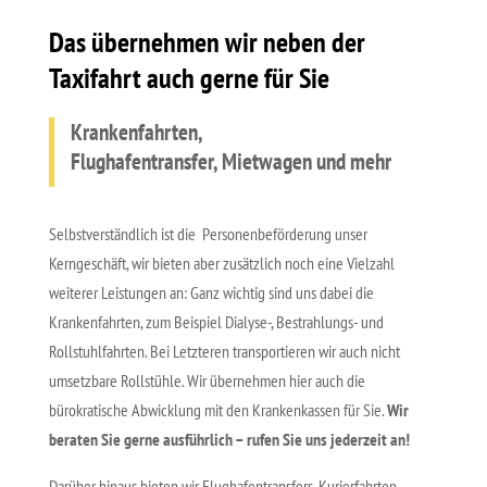
Das übernehmen wir neben der
Taxifahrt auch gerne für Sie
Krankenfahrten,
Flughafentransfer, Mietwagen und mehr
Selbstverständlich ist die Personenbeförderung unser
Kerngeschäft, wir bieten aber zusätzlich noch eine Vielzahl
weiterer Leistungen an: Ganz wichtig sind uns dabei die
Krankenfahrten, zum Beispiel Dialyse-, Bestrahlungs- und
Rollstuhlfahrten. Bei Letzteren transportieren wir auch nicht
umsetzbare Rollstühle. Wir übernehmen hier auch die
bürokratische Abwicklung mit den Krankenkassen für Sie.
Wir
beraten Sie gerne ausführlich – rufen Sie uns jederzeit an!
Darüber hinaus bieten wir Flughafentransfers, Kurierfahrten,