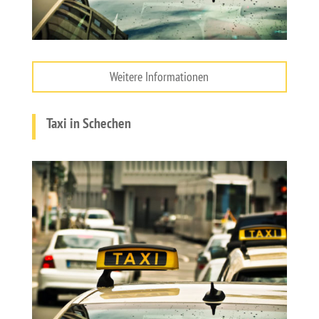
Weitere Informationen
Taxi in Schechen