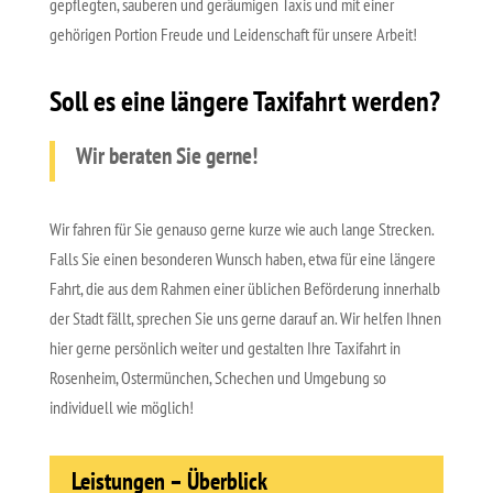
gepflegten, sauberen und geräumigen Taxis und mit einer
gehörigen Portion Freude und Leidenschaft für unsere Arbeit!
Soll es eine längere Taxifahrt werden?
Wir beraten Sie gerne!
Wir fahren für Sie genauso gerne kurze wie auch lange Strecken.
Falls Sie einen besonderen Wunsch haben, etwa für eine längere
Fahrt, die aus dem Rahmen einer üblichen Beförderung innerhalb
der Stadt fällt, sprechen Sie uns gerne darauf an. Wir helfen Ihnen
hier gerne persönlich weiter und gestalten Ihre Taxifahrt in
Rosenheim, Ostermünchen, Schechen und Umgebung so
individuell wie möglich!
Leistungen – Überblick