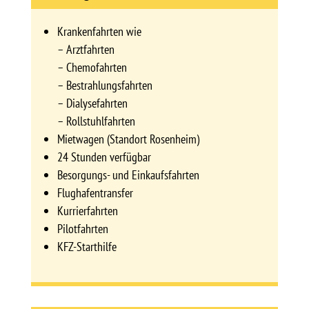
Krankenfahrten wie
– Arztfahrten
– Chemofahrten
– Bestrahlungsfahrten
– Dialysefahrten
– Rollstuhlfahrten
Mietwagen (Standort Rosenheim)
24 Stunden verfügbar
Besorgungs- und Einkaufsfahrten
Flughafentransfer
Kurrierfahrten
Pilotfahrten
KFZ-Starthilfe