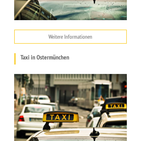
Weitere Informationen
Taxi in Ostermünchen