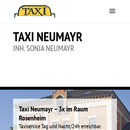
TAXI NEUMAYR
INH. SONJA NEUMAYR
Taxi Neumayr – 3x im Raum
Rosenheim
Taxiservice Tag und Nacht/24h erreichbar.