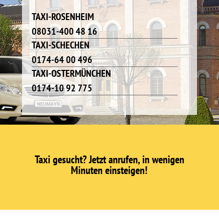
TAXI-ROSENHEIM
08031-400 48 16
TAXI-SCHECHEN
0174-64 00 496
TAXI-OSTERMÜNCHEN
0174-10 92 775
Taxi gesucht? Jetzt anrufen, in wenigen
Minuten einsteigen!